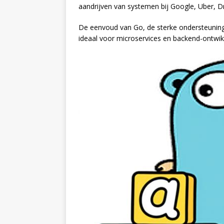
aandrijven van systemen bij Google, Uber, Dr
De eenvoud van Go, de sterke ondersteuning 
ideaal voor microservices en backend-ontwik