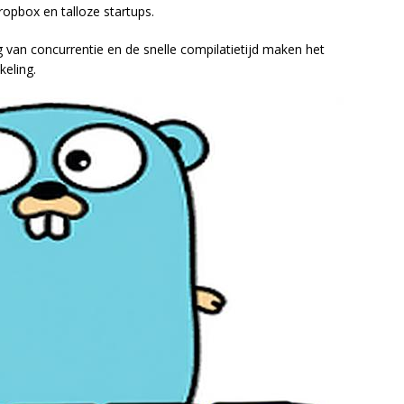
opbox en talloze startups.
van concurrentie en de snelle compilatietijd maken het
keling.