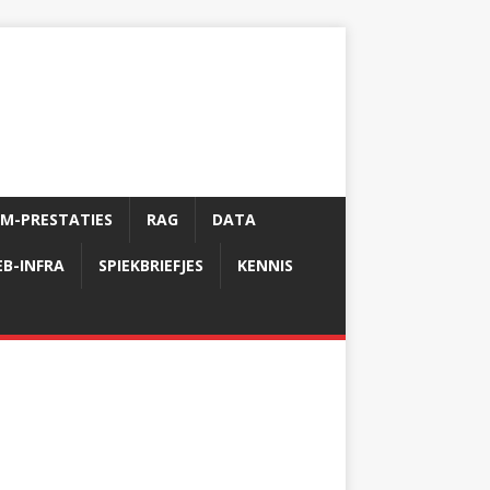
LM-PRESTATIES
RAG
DATA
B-INFRA
SPIEKBRIEFJES
KENNIS