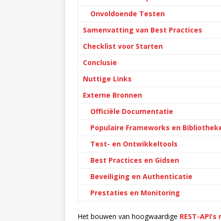
Onvoldoende Testen
Samenvatting van Best Practices
Checklist voor Starten
Conclusie
Nuttige Links
Externe Bronnen
Officiële Documentatie
Populaire Frameworks en Bibliothek
Test- en Ontwikkeltools
Best Practices en Gidsen
Beveiliging en Authenticatie
Prestaties en Monitoring
Het bouwen van hoogwaardige
REST-API’s