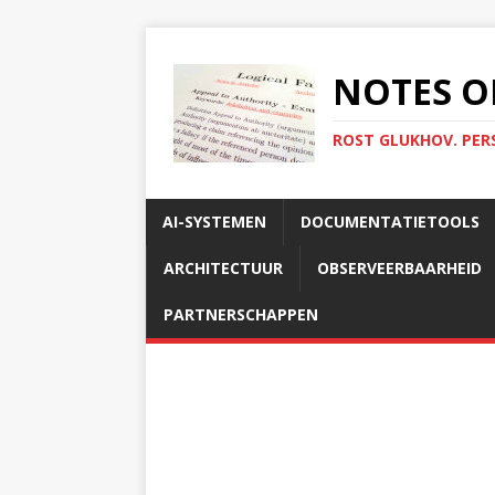
NOTES O
ROST GLUKHOV. PER
AI-SYSTEMEN
DOCUMENTATIETOOLS
ARCHITECTUUR
OBSERVEERBAARHEID
PARTNERSCHAPPEN