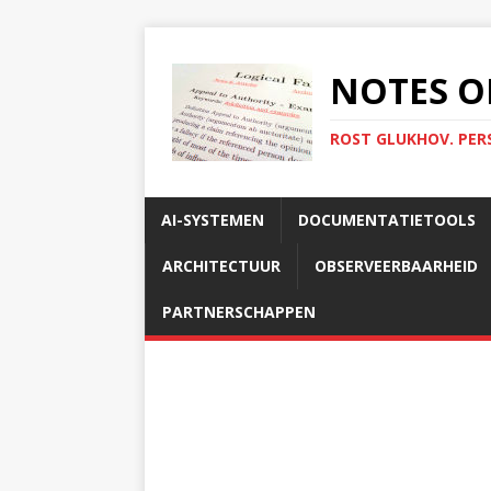
NOTES O
ROST GLUKHOV. PER
AI-SYSTEMEN
DOCUMENTATIETOOLS
ARCHITECTUUR
OBSERVEERBAARHEID
PARTNERSCHAPPEN