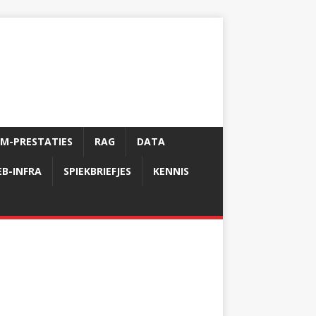
LM-PRESTATIES
RAG
DATA
B-INFRA
SPIEKBRIEFJES
KENNIS