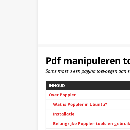
Pdf manipuleren to
Soms moet u een pagina toevoegen aan e
INHOUD
Over Poppler
Wat is Poppler in Ubuntu?
Installatie
Belangrijke Poppler-tools en gebrui