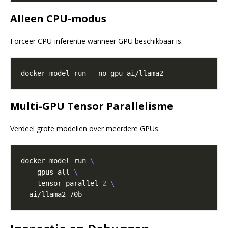
Alleen CPU-modus
Forceer CPU-inferentie wanneer GPU beschikbaar is:
Multi-GPU Tensor Parallelisme
Verdeel grote modellen over meerdere GPUs:
docker model run 
  --gpus all 
  --tensor-parallel 
2