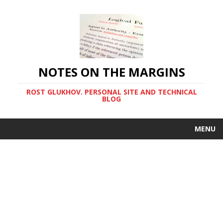
NOTES ON THE MARGINS
ROST GLUKHOV. PERSONAL SITE AND TECHNICAL
BLOG
MENU