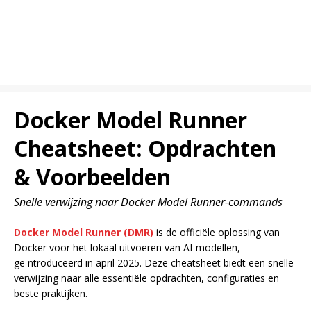
Docker Model Runner
Cheatsheet: Opdrachten
& Voorbeelden
Snelle verwijzing naar Docker Model Runner-commands
Docker Model Runner (DMR)
is de officiële oplossing van
Docker voor het lokaal uitvoeren van AI-modellen,
geïntroduceerd in april 2025. Deze cheatsheet biedt een snelle
verwijzing naar alle essentiële opdrachten, configuraties en
beste praktijken.