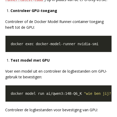
Controleer GPU-toegang
Controleer of de Docker Model Runner-container toegang
heeft tot de GPU:
Test model met GPU
Voer een model uit en controleer de logbestanden om GPU-
gebruik te bevestigen:
docker model run ai/qwen3:14B-Q6_K 
"wie ben jij?"
Controleer de logbestanden voor bevestiging van GPU: