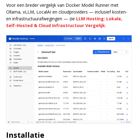
Voor een breder vergelijk van Docker Model Runner met
Ollama, vLLM, LocalAI en cloudproviders — inclusief kosten-
en infrastructuurafwegingen — zie
LLM Hosting: Lokale,
Self-Hosted & Cloud Infrastructuur Vergelijk
.
Installatie