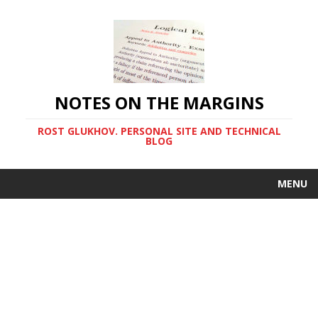
NOTES ON THE MARGINS
ROST GLUKHOV. PERSONAL SITE AND TECHNICAL
BLOG
MENU