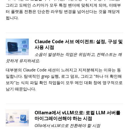
그리고 도메인 스키마가 모두 특정 벤더에 맞춰지게 되며, 이때부
터 플랫폼 전환은 단순한 라우팅 변경을 넘어선다는 것을 깨닫게
됩니다.
Claude Code 서브 에이전트: 설정, 구성 및
사용 시점
소음이 발생하는 작업은 위임하고, 컨텍스트는 깨
끗하게 유지하세요.
대부분의 Claude Code 세션이 느려지고 지저분해지는 이유는 동
일합니다. 탐색적인 grep 실행, 로그 덤프, 그리고 “하나 더 확인해
보자"는 식의 파일 확인 작업들이 모두 메인 대화 창에 영구적으로
남기 때문입니다.
Ollama에서 vLLM으로: 로컬 LLM 서버를
마이그레이션해야 하는 시점
Olla에서 vLLM으로 전환해야 할 시점