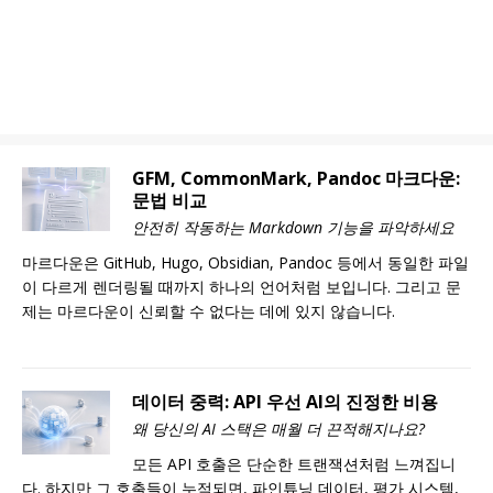
GFM, CommonMark, Pandoc 마크다운:
문법 비교
안전히 작동하는 Markdown 기능을 파악하세요
마르다운은 GitHub, Hugo, Obsidian, Pandoc 등에서 동일한 파일
이 다르게 렌더링될 때까지 하나의 언어처럼 보입니다. 그리고 문
제는 마르다운이 신뢰할 수 없다는 데에 있지 않습니다.
데이터 중력: API 우선 AI의 진정한 비용
왜 당신의 AI 스택은 매월 더 끈적해지나요?
모든 API 호출은 단순한 트랜잭션처럼 느껴집니
다. 하지만 그 호출들이 누적되면, 파인튜닝 데이터, 평가 시스템,