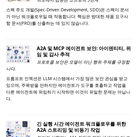
스팩 주도 개발(Spec-Driven Development, SDD)은 스펙이 문서
가 아닌 워크플로우일 때 작동합니다. 핵심은 방대한 제품 요구사
항 문서(PRD)를 산출하는 데 있지 않습니다.
A2A 및 MCP 에이전트 보안: 아이덴티티, 위
임 및 감사 추적
프로토콜 보안은 모델이 아닌 행위 주체를 규정합
니다.
프롬프트 인젝션은 LLM 시스템에서 가장 많은 보안 관심을 받고
있으며, 주목받을 만하지만 에이전트가 도구를 호출하고 작업을
다른 에이전트에 위임하기 시작하면 이것이 유일한 문제는 아닙니
다.
긴 실행 시간 에이전트 워크플로우를 위한
A2A 스트리밍 및 비동기 작업