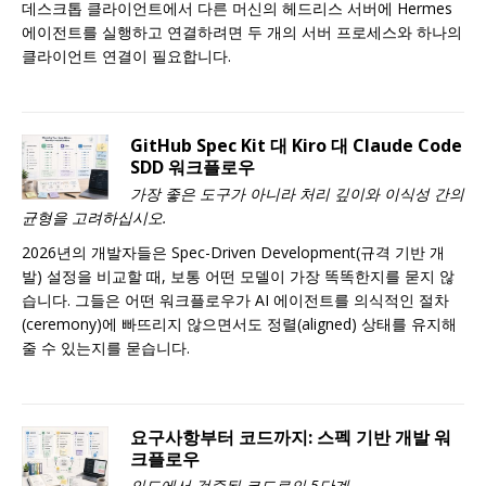
데스크톱 클라이언트에서 다른 머신의 헤드리스 서버에 Hermes
에이전트를 실행하고 연결하려면 두 개의 서버 프로세스와 하나의
클라이언트 연결이 필요합니다.
GitHub Spec Kit 대 Kiro 대 Claude Code
SDD 워크플로우
가장 좋은 도구가 아니라 처리 깊이와 이식성 간의
균형을 고려하십시오.
2026년의 개발자들은 Spec-Driven Development(규격 기반 개
발) 설정을 비교할 때, 보통 어떤 모델이 가장 똑똑한지를 묻지 않
습니다. 그들은 어떤 워크플로우가 AI 에이전트를 의식적인 절차
(ceremony)에 빠뜨리지 않으면서도 정렬(aligned) 상태를 유지해
줄 수 있는지를 묻습니다.
요구사항부터 코드까지: 스펙 기반 개발 워
크플로우
의도에서 검증된 코드로의 5단계