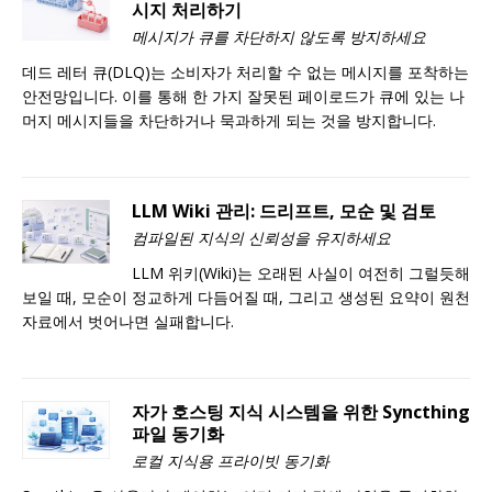
시지 처리하기
메시지가 큐를 차단하지 않도록 방지하세요
데드 레터 큐(DLQ)는 소비자가 처리할 수 없는 메시지를 포착하는
안전망입니다. 이를 통해 한 가지 잘못된 페이로드가 큐에 있는 나
머지 메시지들을 차단하거나 묵과하게 되는 것을 방지합니다.
LLM Wiki 관리: 드리프트, 모순 및 검토
컴파일된 지식의 신뢰성을 유지하세요
LLM 위키(Wiki)는 오래된 사실이 여전히 그럴듯해
보일 때, 모순이 정교하게 다듬어질 때, 그리고 생성된 요약이 원천
자료에서 벗어나면 실패합니다.
자가 호스팅 지식 시스템을 위한 Syncthing
파일 동기화
로컬 지식용 프라이빗 동기화