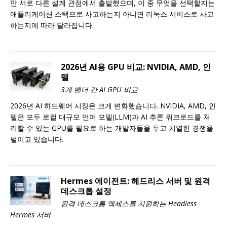
만 서로 다른 설계 관점에서 출발했으며, 이 중 무엇을 선택할지는
애플리케이션 스택으로 사고하는지 아니면 리눅스 서비스로 사고
하는지에 따라 달라집니다.
2026년 AI용 GPU 비교: NVIDIA, AMD, 인
텔
3개 벤더 간 AI GPU 비교
2026년 AI 하드웨어 시장은 크게 변화했습니다. NVIDIA, AMD, 인
텔은 모두 로컬 대규모 언어 모델(LLM)과 AI 추론 워크로드를 처
리할 수 있는 GPU를 필요로 하는 개발자들을 두고 치열한 경쟁을
벌이고 있습니다.
Hermes 에이전트: 헤드리스 서버 및 원격
데스크톱 설정
원격 데스크톱 액세스를 지원하는 Headless
Hermes 서버