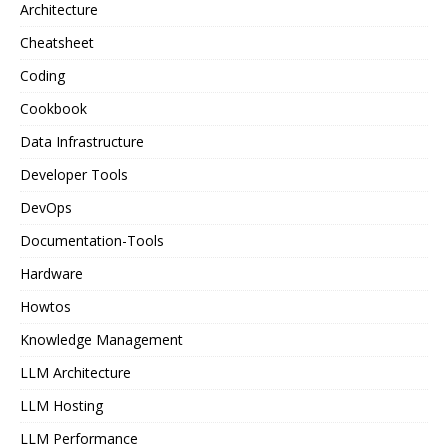
Architecture
Cheatsheet
Coding
Cookbook
Data Infrastructure
Developer Tools
DevOps
Documentation-Tools
Hardware
Howtos
Knowledge Management
LLM Architecture
LLM Hosting
LLM Performance