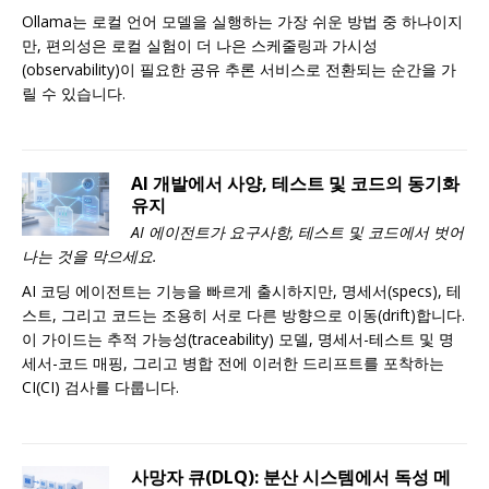
Ollama는 로컬 언어 모델을 실행하는 가장 쉬운 방법 중 하나이지
만, 편의성은 로컬 실험이 더 나은 스케줄링과 가시성
(observability)이 필요한 공유 추론 서비스로 전환되는 순간을 가
릴 수 있습니다.
AI 개발에서 사양, 테스트 및 코드의 동기화
유지
AI 에이전트가 요구사항, 테스트 및 코드에서 벗어
나는 것을 막으세요.
AI 코딩 에이전트는 기능을 빠르게 출시하지만, 명세서(specs), 테
스트, 그리고 코드는 조용히 서로 다른 방향으로 이동(drift)합니다.
이 가이드는 추적 가능성(traceability) 모델, 명세서-테스트 및 명
세서-코드 매핑, 그리고 병합 전에 이러한 드리프트를 포착하는
CI(CI) 검사를 다룹니다.
사망자 큐(DLQ): 분산 시스템에서 독성 메