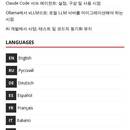
Claude Code 서브 에이전트: 설정, 구성 및 사용 시점
Ollama에서 vLLM으로: 로컬 LLM 서버를 마이그레이션해야 하는
시점
AI 개발에서 사양, 테스트 및 코드의 동기화 유지
LANGUAGES
EN
English
RU
Русский
DE
Deutsch
ES
Español
FR
Français
IT
Italiano