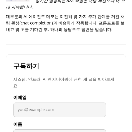
장기간 실행되는 A2A 작업은 채팅 세션보다 더 오
래 지속됩니다.
대부분의 AI 에이전트 데모는 여전히 몇 가지 추가 단계를 거친 채
팅 완성(chat completion)과 비슷하게 작동합니다. 프롬프트를 보
내고 몇 초를 기다린 후, 하나의 응답으로 답변을 받습니다.
구독하기
시스템, 인프라, AI 엔지니어링에 관한 새 글을 받아보세
요.
이메일
이름